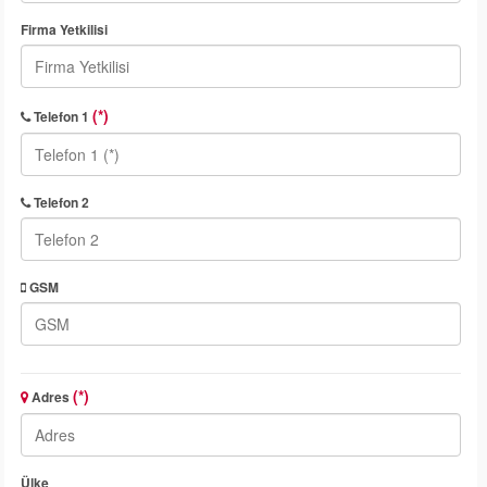
Firma Yetkilisi
(*)
Telefon 1
Telefon 2
GSM
(*)
Adres
Ülke