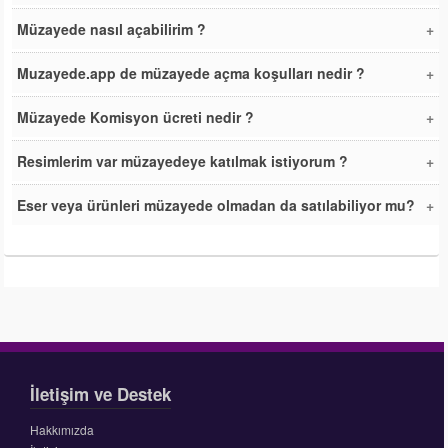
Müzayede nasıl açabilirim ?
Muzayede.app de müzayede açma koşulları nedir ?
Müzayede Komisyon ücreti nedir ?
Resimlerim var müzayedeye katılmak istiyorum ?
Eser veya ürünleri müzayede olmadan da satılabiliyor mu?
İletişim ve Destek
Hakkımızda